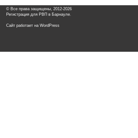
© Все права защищены, 2012-2026
Регистрация для РВП в Барнауле.
Сайт работает на WordPress