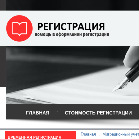
ГЛАВНАЯ
СТОИМОСТЬ РЕГИСТРАЦИИ
Главная
Миграционный уче
ВРЕМЕННАЯ РЕГИСТРАЦИЯ